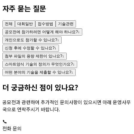
자주 묻는 질문
전체
대회일반
접수방법
기술관련
공모전에 참가하려면 어떻게 해야 하나요?
↓
개인으로도 참가할 수 있나요?
↓
신청 후에 수정할 수 있나요?
↓
첨부 파일의 용량 제한이 있나요?
↓
스마트양식 기술의 정의가 무엇인가요?
↓
어떤 분야의 기술을 제출할 수 있나요?
↓
더 궁금하신 점이 있나요?
공모전과 관련하여 추가적인 문의사항이 있으시면 아래 운영사무
국으로 연락주시기 바랍니다.
📞
전화 문의